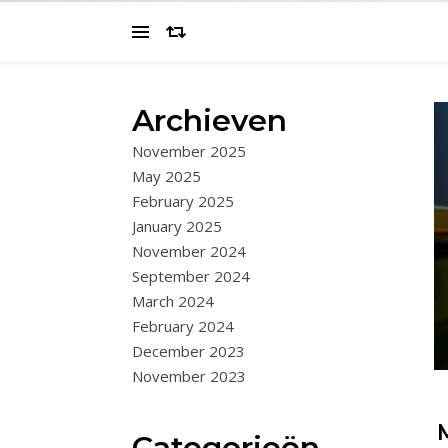
Archieven
November 2025
May 2025
February 2025
January 2025
November 2024
September 2024
March 2024
February 2024
December 2023
November 2023
Categorieën